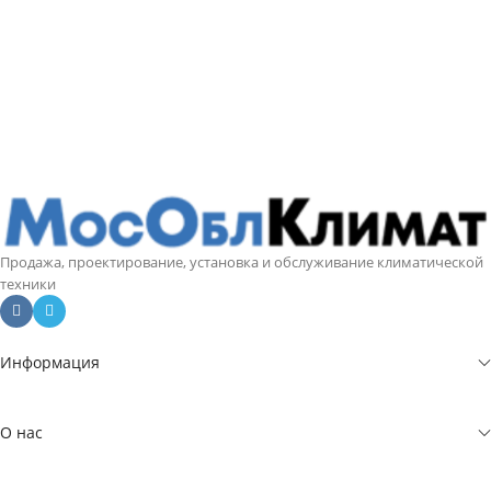
Продажа, проектирование, установка и обслуживание климатической
техники
Информация
О нас