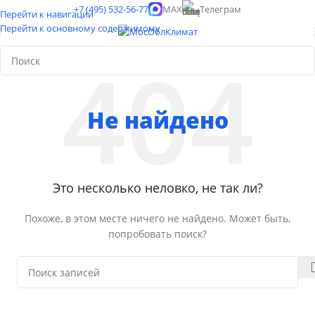
+7 (495) 532-56-77
MAX
Телеграм
Перейти к навигации
Перейти к основному содержимому
Не найдено
Это несколько неловко, не так ли?
Похоже, в этом месте ничего не найдено. Может быть,
попробовать поиск?