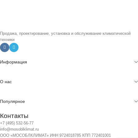
Продажа, проектирование, установка и обслуживание климатической
техники
Информация
О нас
Популярное
Контакты
+7 (495) 532-56-77
info@mosoblklimat.ru
ООО «МОСОБЛКЛИМАТ» ИНН 9724018785 КПП 772401001