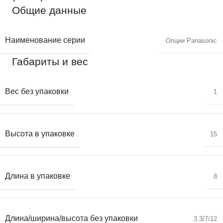
Общие данные
Наименование серии
Опции Panasonic
Габариты и вес
Вес без упаковки
1
Высота в упаковке
15
Длина в упаковке
8
Длина/ширина/высота без упаковки
3.3/7/12