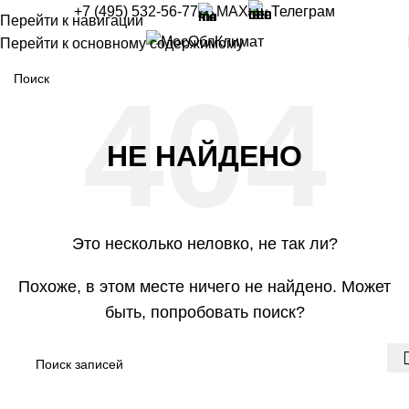
+7 (495) 532-56-77
MAX
Телеграм
Перейти к навигации
Перейти к основному содержимому
НЕ НАЙДЕНО
Это несколько неловко, не так ли?
Похоже, в этом месте ничего не найдено. Может
быть, попробовать поиск?