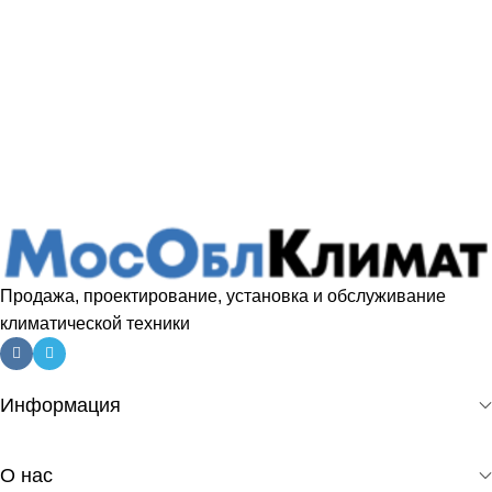
Продажа, проектирование, установка и обслуживание
климатической техники
Информация
О нас