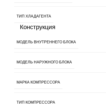
ТИП ХЛАДАГЕНТА
Конструкция
МОДЕЛЬ ВНУТРЕННЕГО БЛОКА
МОДЕЛЬ НАРУЖНОГО БЛОКА
МАРКА КОМПРЕССОРА
ТИП КОМПРЕССОРА