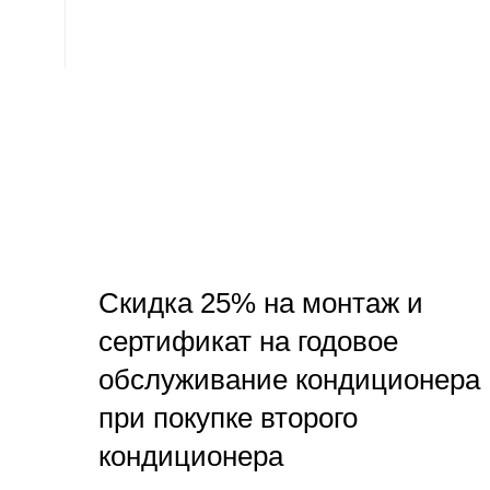
Скидка 25% на монтаж и
сертификат на годовое
обслуживание кондиционера
при покупке второго
кондиционера