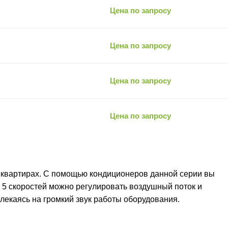
Цена по запросу
Цена по запросу
Цена по запросу
Цена по запросу
квартирах. С помощью кондиционеров данной серии вы
 5 скоростей можно регулировать воздушный поток и
влекаясь на громкий звук работы оборудования.