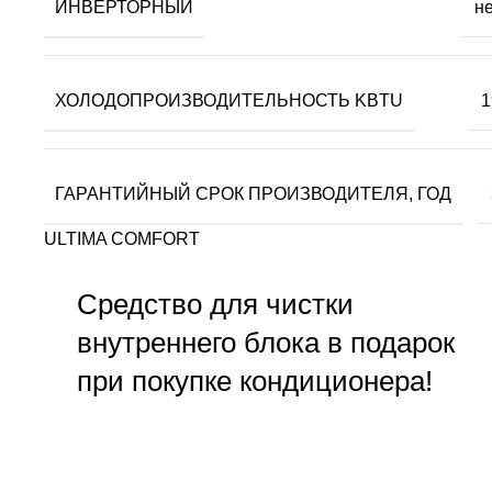
ИНВЕРТОРНЫЙ
не
ХОЛОДОПРОИЗВОДИТЕЛЬНОСТЬ KBTU
1
ГАРАНТИЙНЫЙ СРОК ПРОИЗВОДИТЕЛЯ, ГОД
ULTIMA COMFORT
Средство для чистки
внутреннего блока в подарок
при покупке кондиционера!