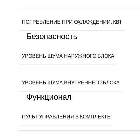
ПОТРЕБЛЕНИЕ ПРИ ОХЛАЖДЕНИИ, КВТ
Безопасность
УРОВЕНЬ ШУМА НАРУЖНОГО БЛОКА
УРОВЕНЬ ШУМА ВНУТРЕННЕГО БЛОКА
Функционал
ПУЛЬТ УПРАВЛЕНИЯ В КОМПЛЕКТЕ