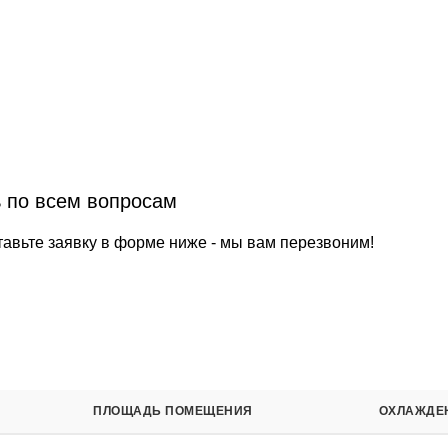
ь по всем вопросам
тавьте заявку в форме ниже - мы вам перезвоним!
ПЛОЩАДЬ ПОМЕЩЕНИЯ
ОХЛАЖДЕН