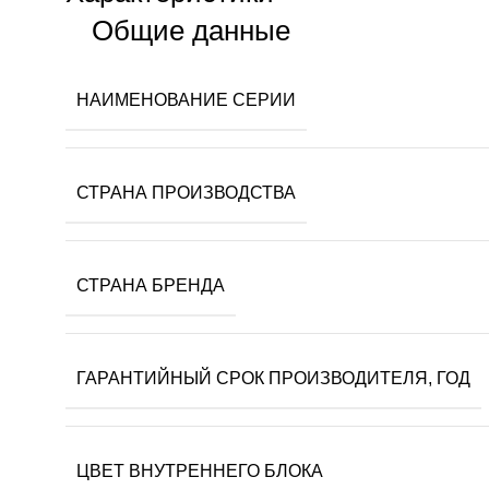
Общие данные
НАИМЕНОВАНИЕ СЕРИИ
СТРАНА ПРОИЗВОДСТВА
СТРАНА БРЕНДА
ГАРАНТИЙНЫЙ СРОК ПРОИЗВОДИТЕЛЯ, ГОД
ЦВЕТ ВНУТРЕННЕГО БЛОКА