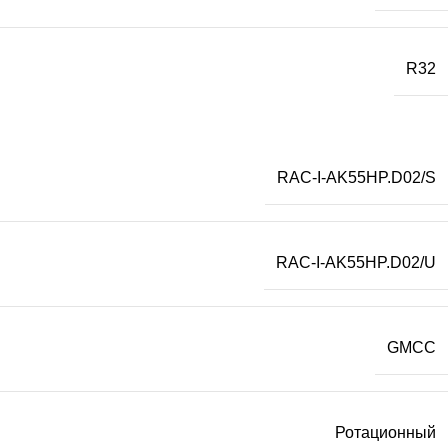
R32
RAC-I-AK55HP.D02/S
RAC-I-AK55HP.D02/U
GMCC
Ротационный