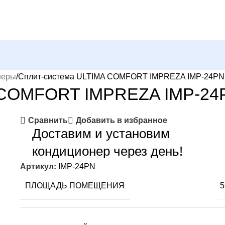
неры
Сплит-система ULTIMA COMFORT IMPREZA IMP-24PN, 
COMFORT IMPREZA IMP-24PN
Сравнить
Добавить в избранное
Доставим и установим
кондиционер через день!
Артикул:
IMP-24PN
ПЛОЩАДЬ ПОМЕЩЕНИЯ
5