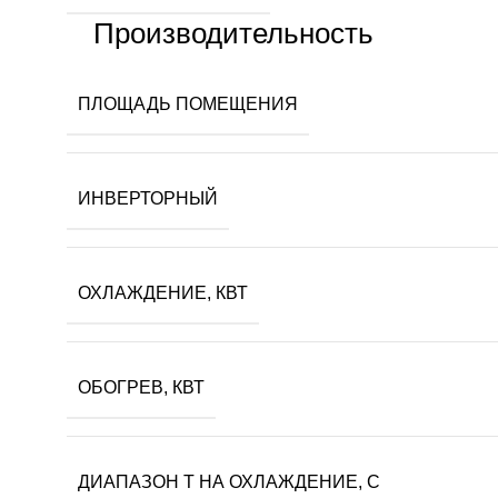
Производительность
ПЛОЩАДЬ ПОМЕЩЕНИЯ
ИНВЕРТОРНЫЙ
ОХЛАЖДЕНИЕ, КВТ
ОБОГРЕВ, КВТ
ДИАПАЗОН T НА ОХЛАЖДЕНИЕ, С