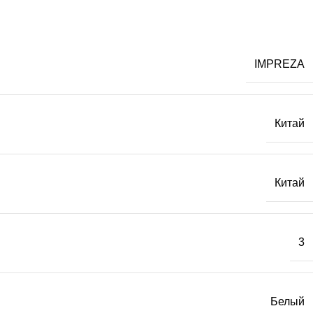
IMPREZA
Китай
Китай
3
Белый