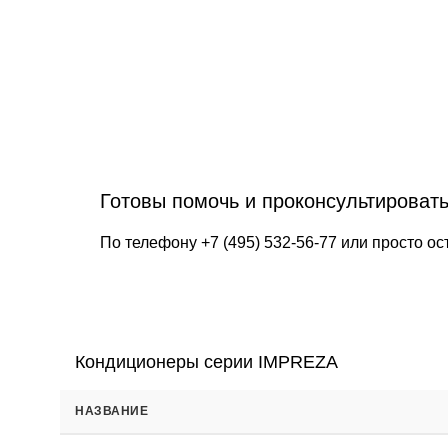
Готовы помочь и проконсультироват
По телефону
+7 (495) 532-56-77
или просто ос
Кондиционеры серии IMPREZA
НАЗВАНИЕ