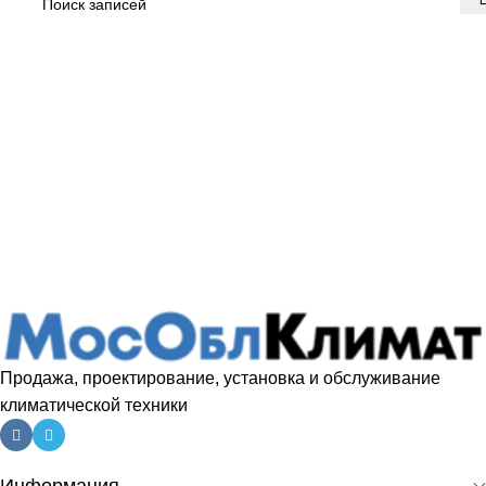
Продажа, проектирование, установка и обслуживание
климатической техники