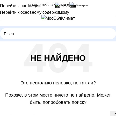
MAX
+7 (495) 532-56-77
Телеграм
Перейти к навигации
Перейти к основному содержимому
НЕ НАЙДЕНО
Это несколько неловко, не так ли?
Похоже, в этом месте ничего не найдено. Может
быть, попробовать поиск?