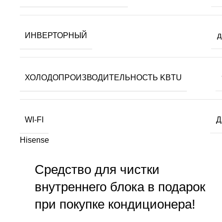
ИНВЕРТОРНЫЙ
д
ХОЛОДОПРОИЗВОДИТЕЛЬНОСТЬ KBTU
WI-FI
Д
Hisense
Средство для чистки
внутреннего блока в подарок
при покупке кондиционера!