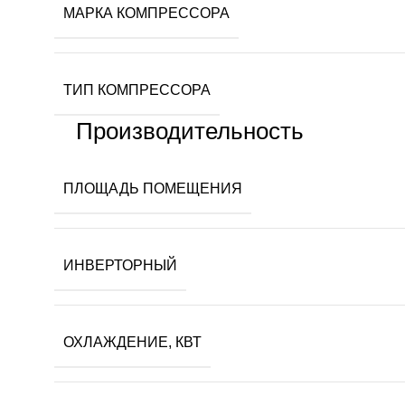
МАРКА КОМПРЕССОРА
ТИП КОМПРЕССОРА
Производительность
ПЛОЩАДЬ ПОМЕЩЕНИЯ
ИНВЕРТОРНЫЙ
ОХЛАЖДЕНИЕ, КВТ