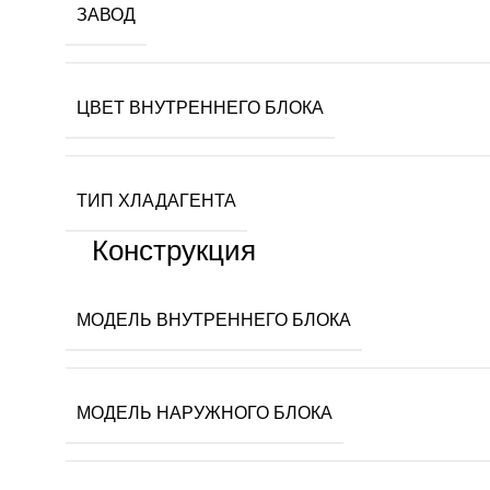
ЗАВОД
ЦВЕТ ВНУТРЕННЕГО БЛОКА
ТИП ХЛАДАГЕНТА
Конструкция
МОДЕЛЬ ВНУТРЕННЕГО БЛОКА
МОДЕЛЬ НАРУЖНОГО БЛОКА