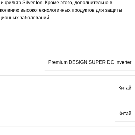
 фильтр Silver Ion. Кроме этого, дополнительно в
 поколению высокотехнологичных продуктов для защиты
кционных заболеваний.
Premium DESIGN SUPER DC Inverter
Китай
Китай