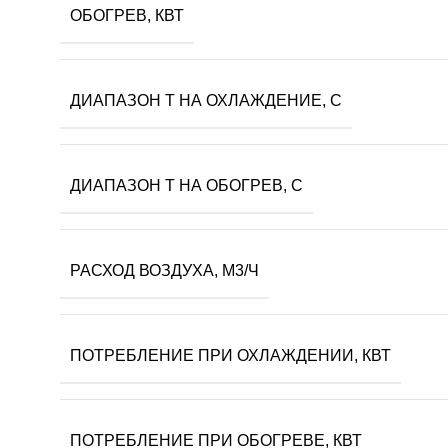
ОБОГРЕВ, КВТ
ДИАПАЗОН T НА ОХЛАЖДЕНИЕ, С
ДИАПАЗОН T НА ОБОГРЕВ, С
РАСХОД ВОЗДУХА, М3/Ч
ПОТРЕБЛЕНИЕ ПРИ ОХЛАЖДЕНИИ, КВТ
ПОТРЕБЛЕНИЕ ПРИ ОБОГРЕВЕ, КВТ