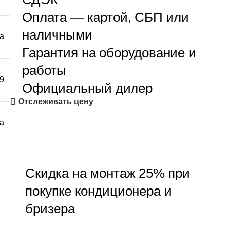
Оплата — картой, СБП или
наличными
а
Гарантия на оборудование и
работы
9
Официальный дилер
Отслеживать цену
а
Скидка на монтаж 25% при
покупке кондиционера и
бризера