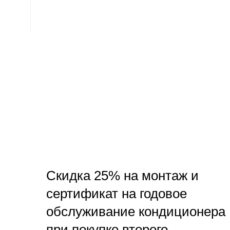
Скидка 25% на монтаж и
сертификат на годовое
обслуживание кондиционера
при покупке второго