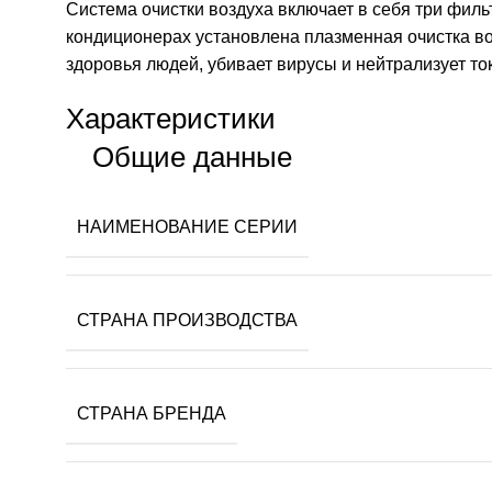
Система очистки воздуха включает в себя три фильт
кондиционерах установлена плазменная очистка во
здоровья людей, убивает вирусы и нейтрализует 
Характеристики
Общие данные
НАИМЕНОВАНИЕ СЕРИИ
СТРАНА ПРОИЗВОДСТВА
СТРАНА БРЕНДА