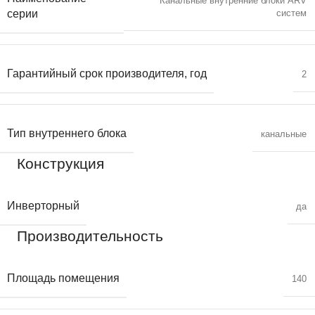
Канальные внутренние блоки ARV
систем
серии
Гарантийный срок производителя, год
2
Тип внутреннего блока
канальные
Конструкция
Инверторный
да
Производительность
Площадь помещения
140