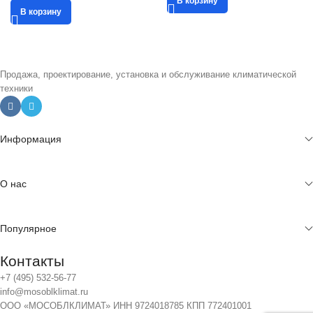
В корзину
В корзину
Продажа, проектирование, установка и обслуживание климатической
техники
Информация
О нас
Популярное
Контакты
+7 (495) 532-56-77
info@mosoblklimat.ru
ООО «МОСОБЛКЛИМАТ» ИНН 9724018785 КПП 772401001