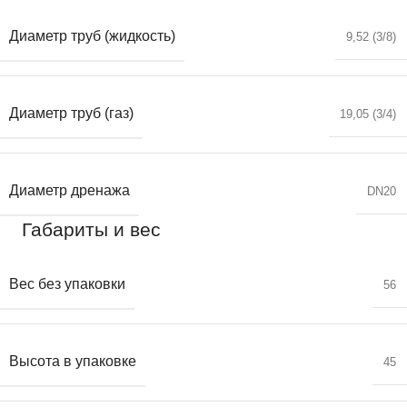
Диаметр труб (жидкость)
9,52 (3/8)
Диаметр труб (газ)
19,05 (3/4)
Диаметр дренажа
DN20
Габариты и вес
Вес без упаковки
56
Высота в упаковке
45