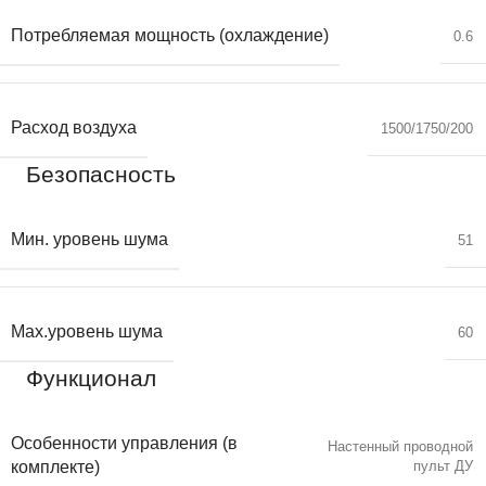
Потребляемая мощность (охлаждение)
0.6
Расход воздуха
1500/1750/200
Безопасность
Мин. уровень шума
51
Max.уровень шума
60
Функционал
Особенности управления (в
Настенный проводной
пульт ДУ
комплекте)