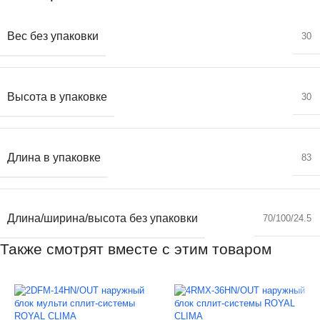
Вес без упаковки
30
Высота в упаковке
30
Длина в упаковке
83
Длина/ширина/высота без упаковки
70/100/24.5
Также смотрят вместе с этим товаром