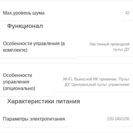
Max.уровень шума
42
Функционал
Особенности управления (в
Настенный проводной
пульт ДУ
комплекте)
Особенности
Wi-Fi
,
Выносной ИК приемник
,
Пульт
управления
ДУ
,
Центральный пульт управления
(опционально)
Характеристики питания
Параметры электропитания
220-240/1/50