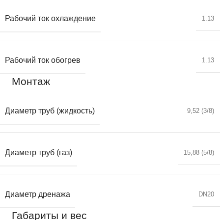
Рабочий ток охлаждение
1.13
Рабочий ток обогрев
1.13
Монтаж
Диаметр труб (жидкость)
9,52 (3/8)
Диаметр труб (газ)
15,88 (5/8)
Диаметр дренажа
DN20
Габариты и вес