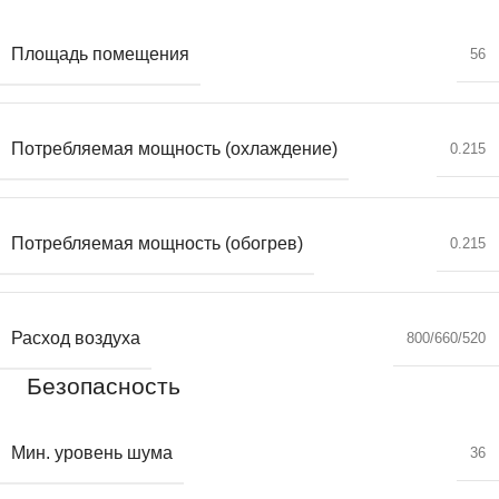
Площадь помещения
56
Потребляемая мощность (охлаждение)
0.215
Потребляемая мощность (обогрев)
0.215
Расход воздуха
800/660/520
Безопасность
Мин. уровень шума
36