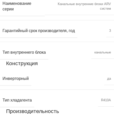
Наименование
Канальные внутренние блоки ARV
систем
серии
Гарантийный срок производителя, год
3
Тип внутреннего блока
канальные
Конструкция
Инверторный
да
Тип хладагента
R410A
Производительность