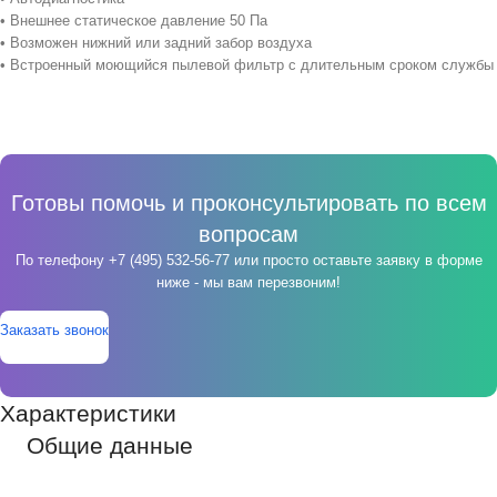
• Внешнее статическое давление 50 Па
• Возможен нижний или задний забор воздуха
• Встроенный моющийся пылевой фильтр с длительным сроком службы
Готовы помочь и проконсультировать по всем
вопросам
По телефону
+7 (495) 532-56-77
или просто оставьте заявку в форме
ниже - мы вам перезвоним!
Заказать звонок
Характеристики
Общие данные