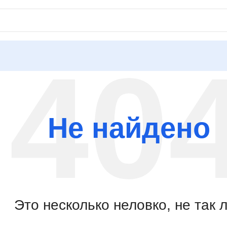
Не найдено
Это несколько неловко, не так 