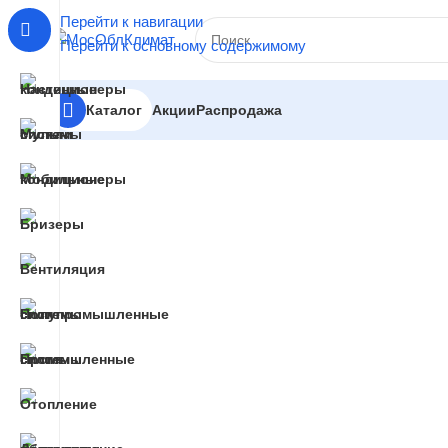
Перейти к навигации
Перейти к основному содержимому
Акции
Распродажа
Каталог