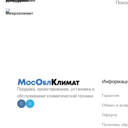
Похож
Информац
Продажа, проектирование, установка и
Гарантия
обслуживание климатической техники
Обмен и возв
Оферта
Политика обр