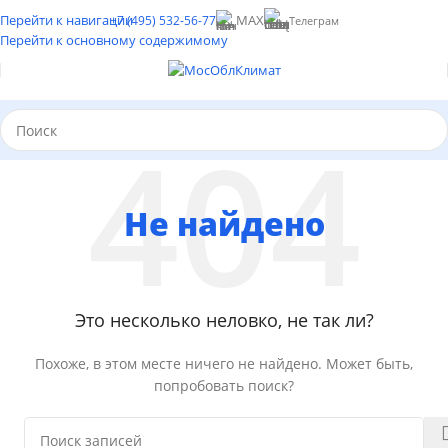
Перейти к навигации
MAX
+7 (495) 532-56-77
Телеграм
Перейти к основному содержимому
Не найдено
Это несколько неловко, не так ли?
Похоже, в этом месте ничего не найдено. Может быть,
попробовать поиск?