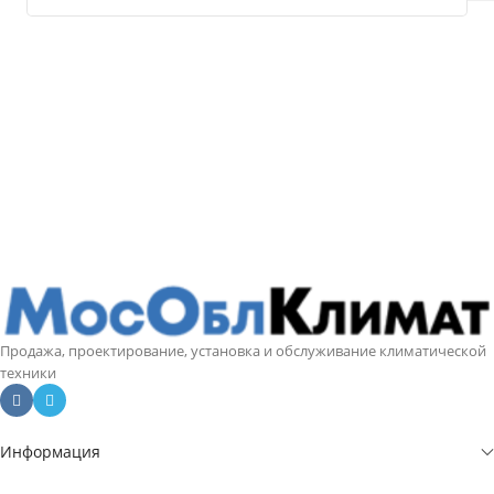
Продажа, проектирование, установка и обслуживание климатической
техники
Информация