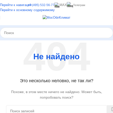
Перейти к навигации
MAX
+7 (495) 532-56-77
Телеграм
Перейти к основному содержимому
Не найдено
Это несколько неловко, не так ли?
Похоже, в этом месте ничего не найдено. Может быть,
попробовать поиск?