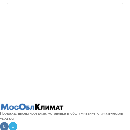
Продажа, проектирование, установка и обслуживание климатической
техники