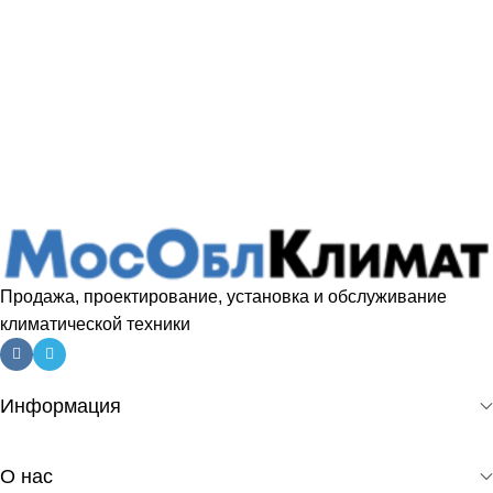
Продажа, проектирование, установка и обслуживание
климатической техники
Информация
О нас