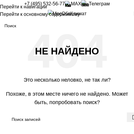
+7 (495) 532-56-77
MAX
Телеграм
Перейти к навигации
Перейти к основному содержимому
НЕ НАЙДЕНО
Это несколько неловко, не так ли?
Похоже, в этом месте ничего не найдено. Может
быть, попробовать поиск?