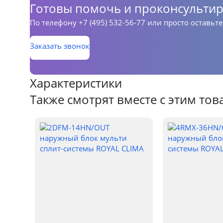
Готовы помочь и проконсультир
По телефону
+7 (495) 532-56-77
или просто оставьте
Заказать звонок
Характеристики
Также смотрят вместе с этим то