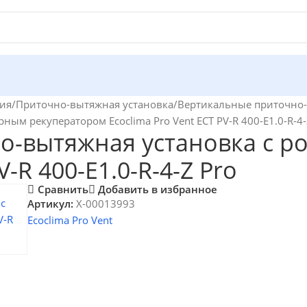
ия
Приточно-вытяжная установка
Вертикальные приточно
ым рекуператором Ecoclima Pro Vent ECT PV-R 400-E1.0-R-4-
о-вытяжная установка с 
V-R 400-E1.0-R-4-Z Pro
Сравнить
Добавить в избранное
Артикул:
X-00013993
Ecoclima Pro Vent