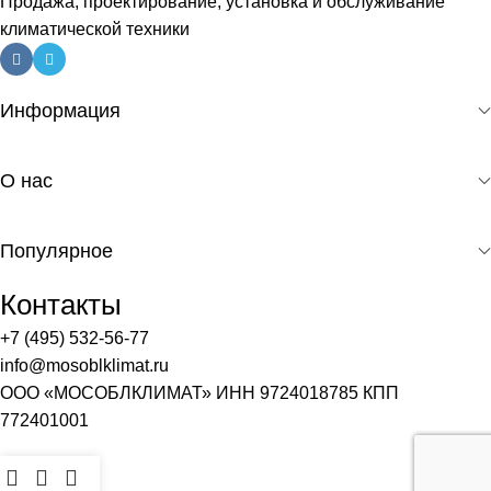
Продажа, проектирование, установка и обслуживание
климатической техники
Информация
О нас
Популярное
Контакты
+7 (495) 532-56-77
info@mosoblklimat.ru
ООО «МОСОБЛКЛИМАТ» ИНН 9724018785 КПП
772401001