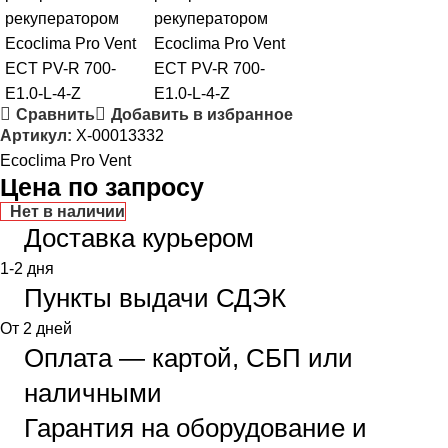
Сравнить
Добавить в избранное
Артикул:
X-00013332
Ecoclima Pro Vent
Цена по запросу
Нет в наличии
Доставка курьером
1-2 дня
Пункты выдачи СДЭК
От 2 дней
Оплата — картой, СБП или
наличными
Гарантия на оборудование и