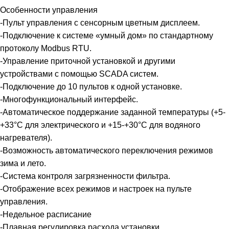
Особенности управления
-Пульт управления с сенсорным цветным дисплеем.
-Подключение к системе «умный дом» по стандартному
протоколу Modbus RTU.
-Управление приточной установкой и другими
устройствами с помощью SCADA систем.
-Подключение до 10 пультов к одной установке.
-Многофункциональный интерфейс.
-Автоматическое поддержание заданной температуры (+5-
+33°С для электрического и +15-+30°С для водяного
нагревателя).
-Возможность автоматического переключения режимов
зима и лето.
-Система контроля загрязненности фильтра.
-Отображение всех режимов и настроек на пульте
управления.
-Недельное расписание
-Плавная регулировка расхода установки