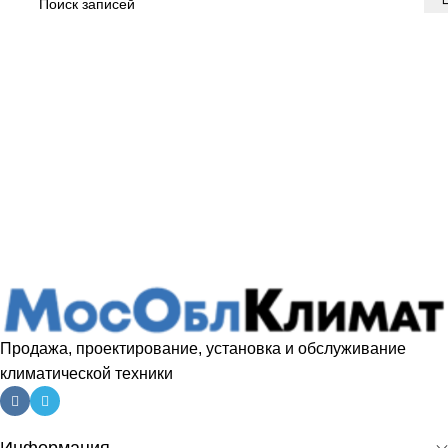
Продажа, проектирование, установка и обслуживание
климатической техники