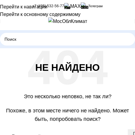
MAX
+7 (495) 532-56-77
Телеграм
Перейти к навигации
Перейти к основному содержимому
НЕ НАЙДЕНО
Это несколько неловко, не так ли?
Похоже, в этом месте ничего не найдено. Может
быть, попробовать поиск?