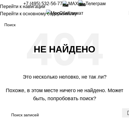
+7 (495) 532-56-77
MAX
Телеграм
Перейти к навигации
Перейти к основному содержимому
НЕ НАЙДЕНО
Это несколько неловко, не так ли?
Похоже, в этом месте ничего не найдено. Может
быть, попробовать поиск?