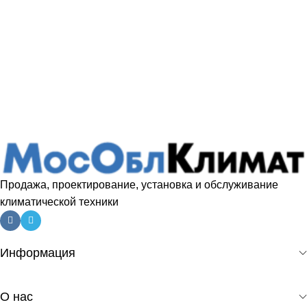
Продажа, проектирование, установка и обслуживание
климатической техники
Информация
О нас