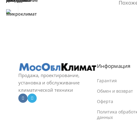
Похоже
Информация
Продажа, проектирование,
Гарантия
установка и обслуживание
климатической техники
Обмен и возврат
Оферта
Политика обработ
данных