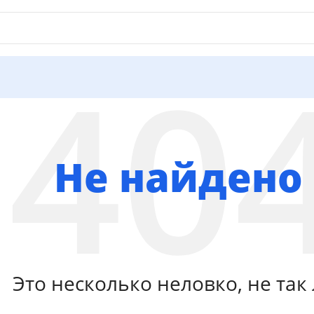
Не найдено
Это несколько неловко, не так 