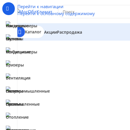
Перейти к навигации
Перейти к основному содержимому
Каталог
Акции
Распродажа