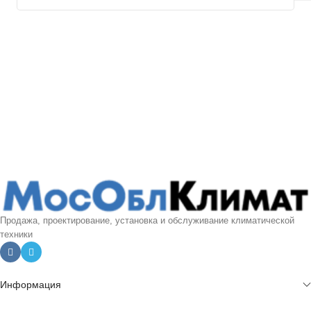
Продажа, проектирование, установка и обслуживание климатической
техники
Информация