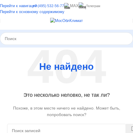
Перейти к навигации
MAX
+7 (495) 532-56-77
Телеграм
Перейти к основному содержимому
Не найдено
Это несколько неловко, не так ли?
Похоже, в этом месте ничего не найдено. Может быть,
попробовать поиск?