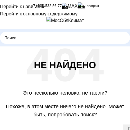
MAX
+7 (495) 532-56-77
Телеграм
Перейти к навигации
Перейти к основному содержимому
НЕ НАЙДЕНО
Это несколько неловко, не так ли?
Похоже, в этом месте ничего не найдено. Может
быть, попробовать поиск?