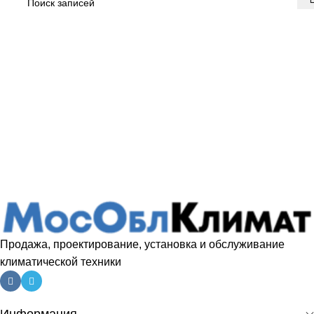
Продажа, проектирование, установка и обслуживание
климатической техники