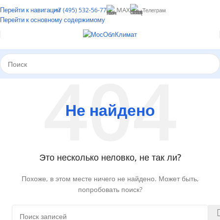
Перейти к навигации
MAX
+7 (495) 532-56-77
Телеграм
Перейти к основному содержимому
Не найдено
Это несколько неловко, не так ли?
Похоже, в этом месте ничего не найдено. Может быть,
попробовать поиск?