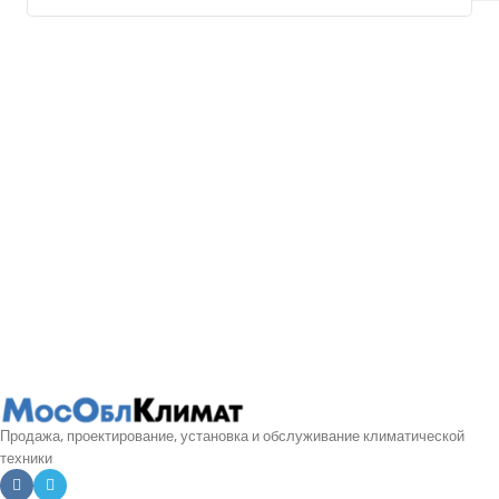
Продажа, проектирование, установка и обслуживание климатической
техники