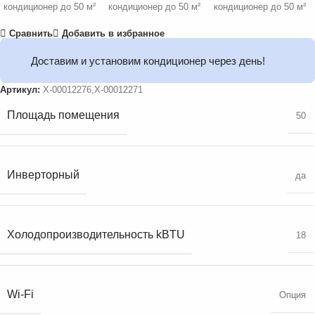
Сравнить
Добавить в избранное
Доставим и установим кондиционер через день!
Артикул:
X-00012276,X-00012271
Площадь помещения
50
Инверторный
да
Холодопроизводительность kBTU
18
Wi-Fi
Опция