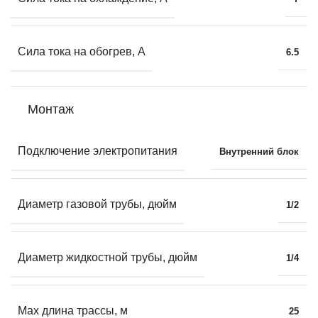
Сила тока на обогрев, А
6.5
Монтаж
Подключение электропитания
Внутренний блок
Диаметр газовой трубы, дюйм
1/2
Диаметр жидкостной трубы, дюйм
1/4
Max длина трассы, м
25