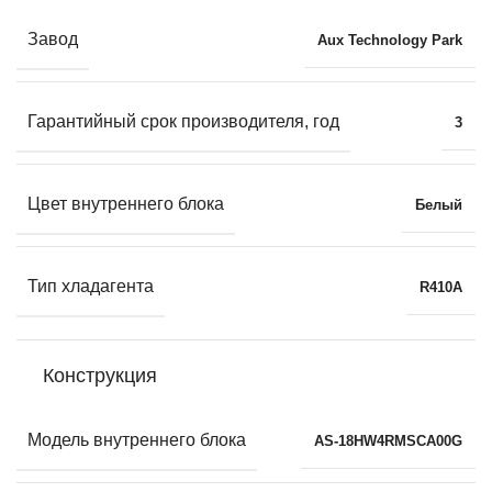
Завод
Aux Technology Park
Гарантийный срок производителя, год
3
Цвет внутреннего блока
Белый
Тип хладагента
R410A
Конструкция
Модель внутреннего блока
AS-18HW4RMSCA00G