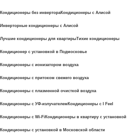
Кондиционеры без инвертора
Кондиционеры с Алисой
Инверторные кондиционеры с Алисой
Лучшие кондиционеры для квартиры
Тихие кондиционеры
Кондиционер с установкой в Подмосковье
Кондиционеры с ионизатором воздуха
Кондиционеры с притоком свежего воздуха
Кондиционеры с плазменной очисткой воздуха
Кондиционеры с УФ-излучателем
Кондиционеры с I Feel
Кондиционеры с Wi-Fi
Кондиционеры в квартиру с установкой
Кондиционеры с установкой в Московской области