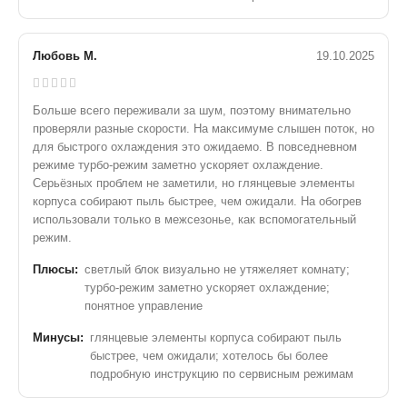
Любовь М.
19.10.2025
Больше всего переживали за шум, поэтому внимательно
проверяли разные скорости. На максимуме слышен поток, но
для быстрого охлаждения это ожидаемо. В повседневном
режиме турбо-режим заметно ускоряет охлаждение.
Серьёзных проблем не заметили, но глянцевые элементы
корпуса собирают пыль быстрее, чем ожидали. На обогрев
использовали только в межсезонье, как вспомогательный
режим.
Плюсы:
светлый блок визуально не утяжеляет комнату;
турбо-режим заметно ускоряет охлаждение;
понятное управление
Минусы:
глянцевые элементы корпуса собирают пыль
быстрее, чем ожидали; хотелось бы более
подробную инструкцию по сервисным режимам