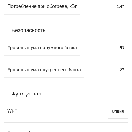
Потребление при обогреве, кВт
1.47
Безопасность
Уровень шума наружного блока
53
Уровень шума внутреннего блока
27
Функционал
Wi-Fi
Опция