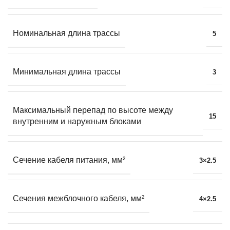
Номинальная длина трассы
5
Минимальная длина трассы
3
Максимальный перепад по высоте между
15
внутренним и наружным блоками
Сечение кабеля питания, мм²
3×2.5
Сечения межблочного кабеля, мм²
4×2.5