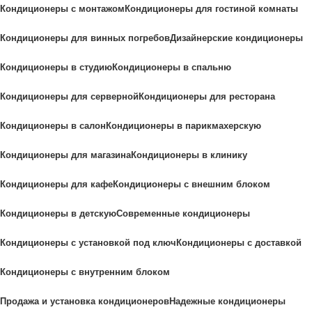
Кондиционеры с монтажом
Кондиционеры для гостиной комнаты
Кондиционеры для винных погребов
Дизайнерские кондиционеры
Кондиционеры в студию
Кондиционеры в спальню
Кондиционеры для серверной
Кондиционеры для ресторана
Кондиционеры в салон
Кондиционеры в парикмахерскую
Кондиционеры для магазина
Кондиционеры в клинику
Кондиционеры для кафе
Кондиционеры с внешним блоком
Кондиционеры в детскую
Современные кондиционеры
Кондиционеры с установкой под ключ
Кондиционеры с доставкой
Кондиционеры с внутренним блоком
Продажа и установка кондиционеров
Надежные кондиционеры