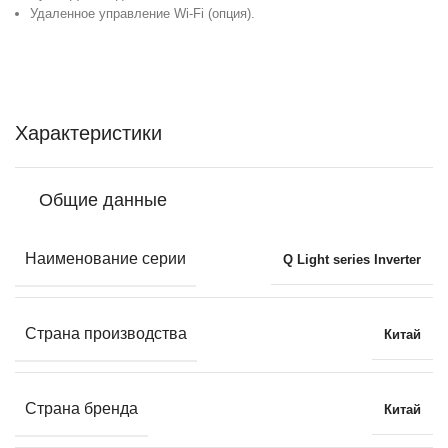
Удаленное управление Wi-Fi (опция).
Характеристики
Общие данные
Наименование серии
Q Light series Inverter
Страна производства
Китай
Страна бренда
Китай