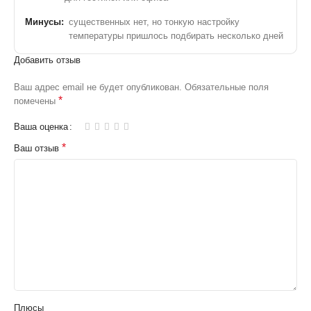
Минусы:
существенных нет, но тонкую настройку
температуры пришлось подбирать несколько дней
Добавить отзыв
Ваш адрес email не будет опубликован.
Обязательные поля
*
помечены
Ваша оценка
*
Ваш отзыв
Плюсы