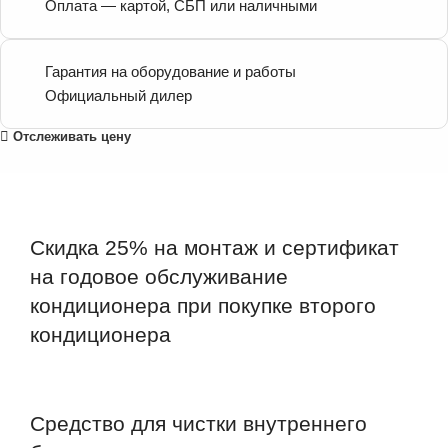
Оплата — картой, СБП или наличными
Гарантия на оборудование и работы
Официальный дилер
Отслеживать цену
Скидка 25% на монтаж и сертификат
на годовое обслуживание
кондиционера при покупке второго
кондиционера
Средство для чистки внутреннего