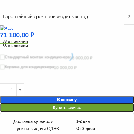
Гарантийный срок производителя, год
3
71 100,00
₽
38 в наличии
38 в наличии
Стандартный монтаж кондиционера
18 000,00
₽
Корзина для кондиционера
10 000,00
₽
В корзину
Купить сейчас
Доставка курьером
1-2 дня
Пункты выдачи СДЭК
От 2 дней