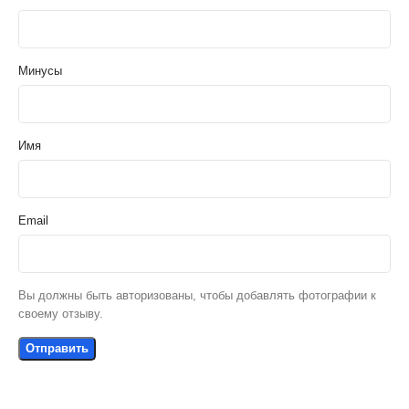
Минусы
Имя
Email
Вы должны быть авторизованы, чтобы добавлять фотографии к
своему отзыву.