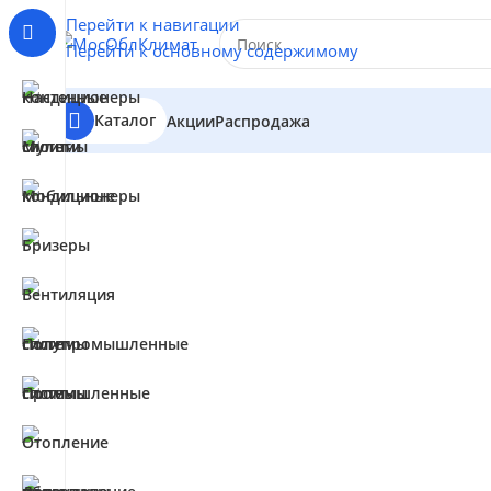
Перейти к навигации
Перейти к основному содержимому
Каталог
Акции
Распродажа