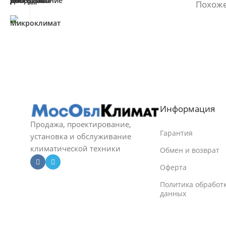
Похоже
Информация
Продажа, проектирование,
Гарантия
установка и обслуживание
климатической техники
Обмен и возврат
Оферта
Политика обработ
данных