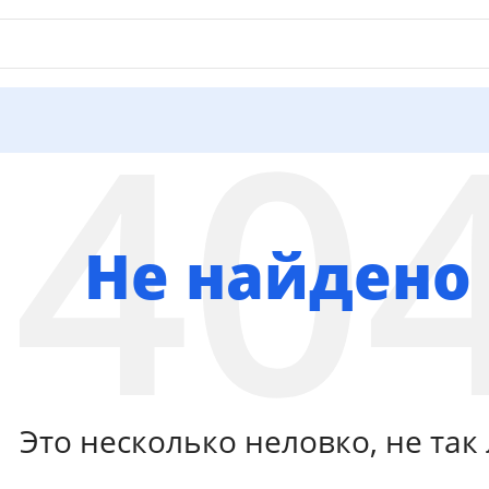
Не найдено
Это несколько неловко, не так 