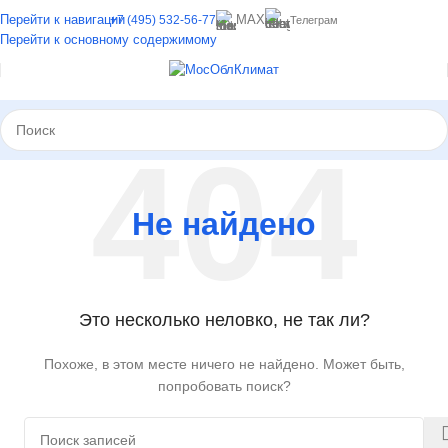
Перейти к навигации
MAX
+7 (495) 532-56-77
Телеграм
Перейти к основному содержимому
Не найдено
Это несколько неловко, не так ли?
Похоже, в этом месте ничего не найдено. Может быть,
попробовать поиск?