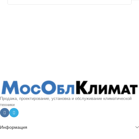
Продажа, проектирование, установка и обслуживание климатической
техники
Информация